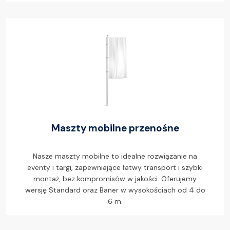
Maszty mobilne przenośne
Nasze maszty mobilne to idealne rozwiązanie na
eventy i targi, zapewniające łatwy transport i szybki
montaż, bez kompromisów w jakości. Oferujemy
wersję Standard oraz Baner w wysokościach od 4 do
6 m.