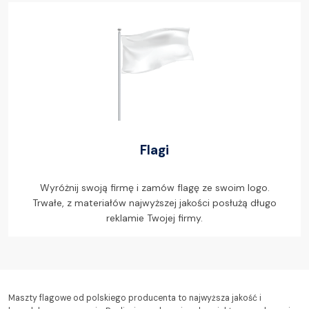
Flagi
Wyróżnij swoją firmę i zamów flagę ze swoim logo.
Trwałe, z materiałów najwyższej jakości posłużą długo
reklamie Twojej firmy.
Maszty flagowe od polskiego producenta to najwyższa jakość i