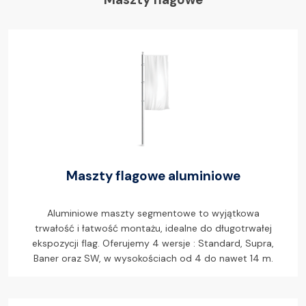
Maszty flagowe aluminiowe
Aluminiowe maszty segmentowe to wyjątkowa
trwałość i łatwość montażu, idealne do długotrwałej
ekspozycji flag. Oferujemy 4 wersje : Standard, Supra,
Baner oraz SW, w wysokościach od 4 do nawet 14 m.