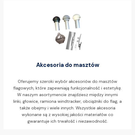
Akcesoria do masztów
Oferujemy szeroki wybór akcesoriów do masztów
flagowych, które zapewniają funkcjonalność i estetykę.
W naszym asortymencie znajdziesz między innymi
linki, głowice, ramiona windtracker, obciążniki do flag, a
także obejmy i wiele innych. Wszystkie akcesoria
wykonane są z wysokiej jakości materiałów co
gwarantuje ich trwałość i niezawodność.