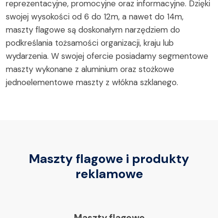
reprezentacyjne, promocyjne oraz informacyjne. Dzięki
swojej wysokości od 6 do 12m, a nawet do 14m,
maszty flagowe są doskonałym narzędziem do
podkreślania tożsamości organizacji, kraju lub
wydarzenia. W swojej ofercie posiadamy segmentowe
maszty wykonane z aluminium oraz stożkowe
jednoelementowe maszty z włókna szklanego.
Maszty flagowe i produkty
reklamowe
Maszty flagowe