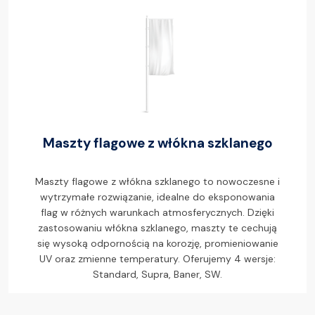
Maszty flagowe z włókna szklanego
Maszty flagowe z włókna szklanego to nowoczesne i
wytrzymałe rozwiązanie, idealne do eksponowania
flag w różnych warunkach atmosferycznych. Dzięki
zastosowaniu włókna szklanego, maszty te cechują
się wysoką odpornością na korozję, promieniowanie
UV oraz zmienne temperatury. Oferujemy 4 wersje:
Standard, Supra, Baner, SW.