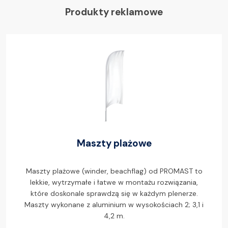
Produkty reklamowe
Maszty plażowe
Maszty plażowe (winder, beachflag) od PROMAST to
lekkie, wytrzymałe i łatwe w montażu rozwiązania,
które doskonale sprawdzą się w każdym plenerze.
Maszty wykonane z aluminium w wysokościach 2; 3,1 i
4,2 m.