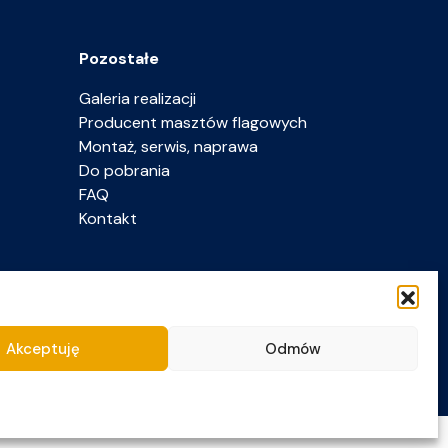
Pozostałe
Galeria realizacji
Producent masztów flagowych
Montaż, serwis, naprawa
Do pobrania
FAQ
Kontakt
Akceptuję
Odmów