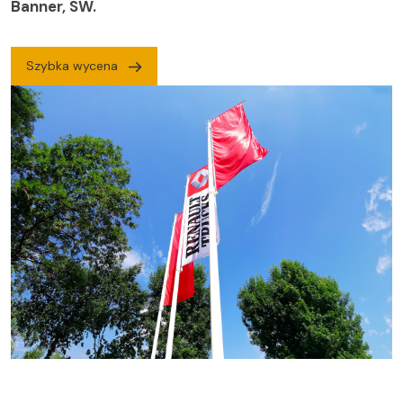
Banner, SW.
Szybka wycena