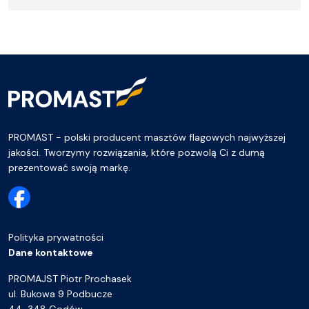
PROMAST - polski producent masztów flagowych najwyższej
jakości. Tworzymy rozwiązania, które pozwolą Ci z dumą
prezentować swoją markę.
Polityka prywatności
Dane kontaktowe
PROMAJST Piotr Prochasek
ul. Bukowa 9 Podbucze
44-348 Godów