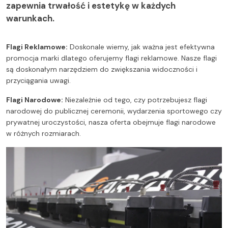
zapewnia trwałość i estetykę w każdych
warunkach.
Flagi Reklamowe:
Doskonale wiemy, jak ważna jest efektywna
promocja marki dlatego oferujemy flagi reklamowe. Nasze flagi
są doskonałym narzędziem do zwiększania widoczności i
przyciągania uwagi.
Flagi Narodowe:
Niezależnie od tego, czy potrzebujesz flagi
narodowej do publicznej ceremonii, wydarzenia sportowego czy
prywatnej uroczystości, nasza oferta obejmuje flagi narodowe
w różnych rozmiarach.