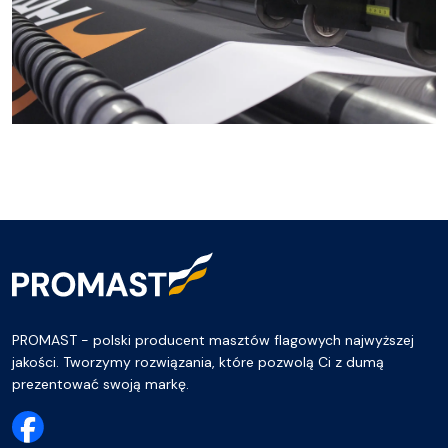
PROMAST - polski producent masztów flagowych najwyższej
jakości. Tworzymy rozwiązania, które pozwolą Ci z dumą
prezentować swoją markę.