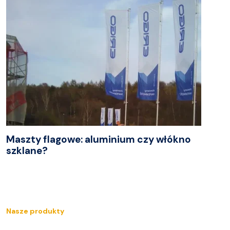
Maszty flagowe: aluminium czy włókno
szklane?
Nasze produkty