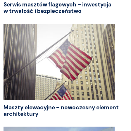
Serwis masztów flagowych – inwestycja
w trwałość i bezpieczeństwo
Maszty elewacyjne – nowoczesny element
architektury