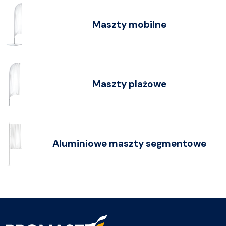
Maszty mobilne
Maszty plażowe
Aluminiowe maszty segmentowe