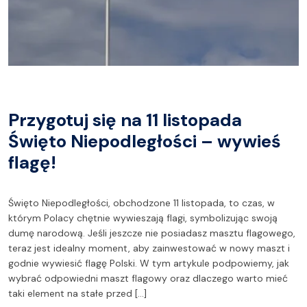
Przygotuj się na 11 listopada
Święto Niepodległości – wywieś
flagę!
Święto Niepodległości, obchodzone 11 listopada, to czas, w
którym Polacy chętnie wywieszają flagi, symbolizując swoją
dumę narodową. Jeśli jeszcze nie posiadasz masztu flagowego,
teraz jest idealny moment, aby zainwestować w nowy maszt i
godnie wywiesić flagę Polski. W tym artykule podpowiemy, jak
wybrać odpowiedni maszt flagowy oraz dlaczego warto mieć
taki element na stałe przed […]