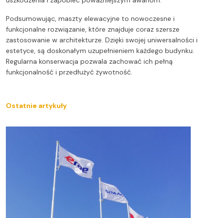
Podsumowując, maszty elewacyjne to nowoczesne i
funkcjonalne rozwiązanie, które znajduje coraz szersze
zastosowanie w architekturze. Dzięki swojej uniwersalności i
estetyce, są doskonałym uzupełnieniem każdego budynku.
Regularna konserwacja pozwala zachować ich pełną
funkcjonalność i przedłużyć żywotność.
Ostatnie artykuły