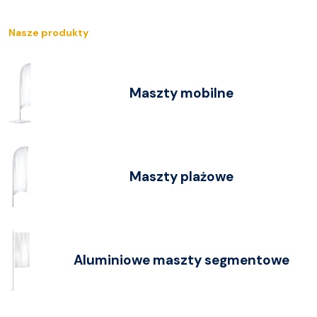
Nasze produkty
Maszty mobilne
Maszty plażowe
Aluminiowe maszty segmentowe