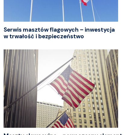
Serwis masztów flagowych – inwestycja
w trwałość i bezpieczeństwo