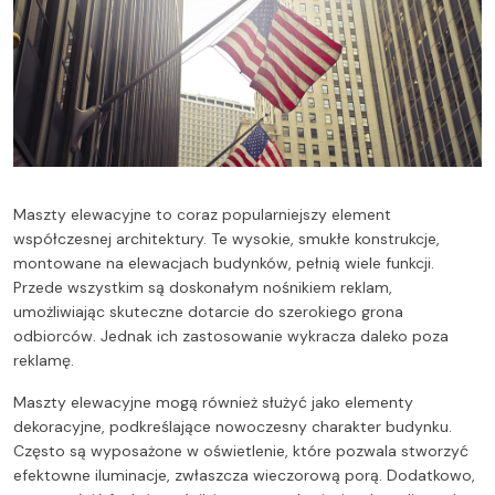
Maszty elewacyjne to coraz popularniejszy element
współczesnej architektury. Te wysokie, smukłe konstrukcje,
montowane na elewacjach budynków, pełnią wiele funkcji.
Przede wszystkim są doskonałym nośnikiem reklam,
umożliwiając skuteczne dotarcie do szerokiego grona
odbiorców. Jednak ich zastosowanie wykracza daleko poza
reklamę.
Maszty elewacyjne mogą również służyć jako elementy
dekoracyjne, podkreślające nowoczesny charakter budynku.
Często są wyposażone w oświetlenie, które pozwala stworzyć
efektowne iluminacje, zwłaszcza wieczorową porą. Dodatkowo,